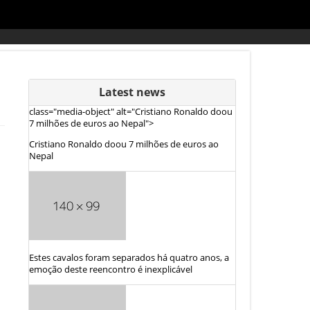
Latest news
class="media-object" alt="Cristiano Ronaldo doou
7 milhões de euros ao Nepal">
Cristiano Ronaldo doou 7 milhões de euros ao
Nepal
Estes cavalos foram separados há quatro anos, a
emoção deste reencontro é inexplicável